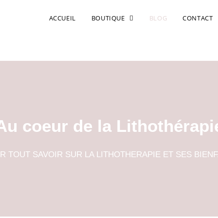
ACCUEIL
BOUTIQUE
BLOG
CONTACT
Au coeur de la Lithothérapi
R TOUT SAVOIR SUR LA LITHOTHERAPIE ET SES BIENF