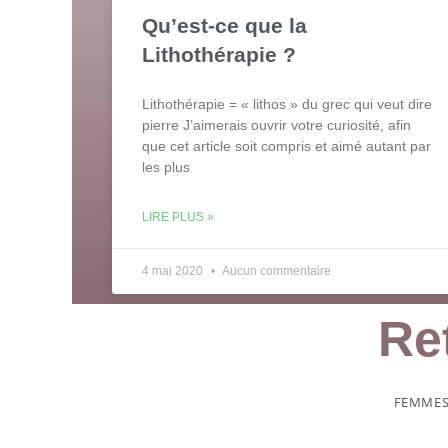
Qu’est-ce que la
Lithothérapie ?
Lithothérapie = « lithos » du grec qui veut dire
pierre J’aimerais ouvrir votre curiosité, afin
que cet article soit compris et aimé autant par
les plus
LIRE PLUS »
4 mai 2020
Aucun commentaire
Re
FEMME