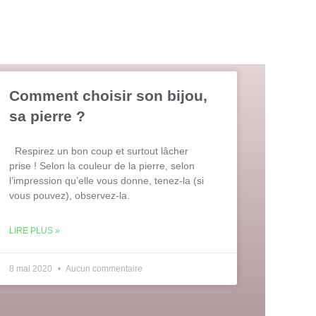
Comment choisir son bijou,
sa pierre ?
Respirez un bon coup et surtout lâcher
prise ! Selon la couleur de la pierre, selon
l’impression qu’elle vous donne, tenez-la (si
vous pouvez), observez-la.
LIRE PLUS »
8 mai 2020
Aucun commentaire