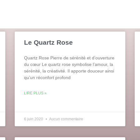
Le Quartz Rose
Quartz Rose Pierre de sérénité et d’ouverture
du cœur Le quartz rose symbolise l’amour, la
sérénité, la créativité. Il apporte douceur ainsi
qu’un réconfort profond
LIRE PLUS »
6 juin 2020
Aucun commentaire