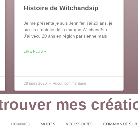
Histoire de Witchandsip
Je me présente je suis Jennifer, j’ai 29 ans, je
suis la créatrice de la marque WitchandSip.
J’ai vécu 20 ans en région parisienne mais
LIRE PLUS »
28 mars 2020
Aucun commentaire
trouver mes créati
S
HOMMES
MIXTES
ACCESSOIRES
COMMANDE SUR