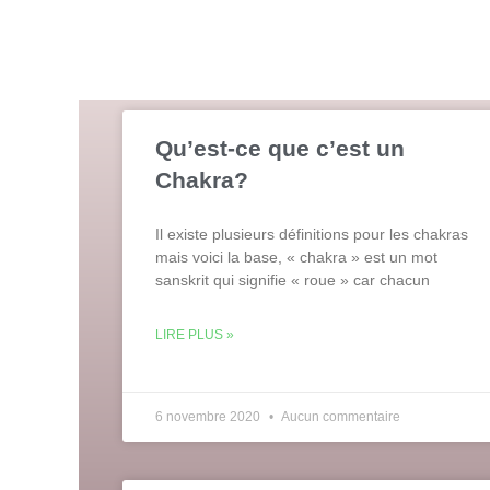
Qu’est-ce que c’est un
Chakra?
Il existe plusieurs définitions pour les chakras
mais voici la base, « chakra » est un mot
sanskrit qui signifie « roue » car chacun
LIRE PLUS »
6 novembre 2020
Aucun commentaire