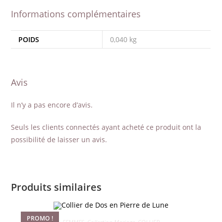
Informations complémentaires
POIDS
0,040 kg
Avis
Il n’y a pas encore d’avis.
Seuls les clients connectés ayant acheté ce produit ont la
possibilité de laisser un avis.
Produits similaires
PROMO !