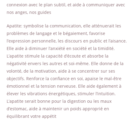
connexion avec le plan subtil, et aide à communiquer avec
nos anges, nos guides
Apatite: symbolise la communication, elle atténuerait les
problèmes de langage et le bégaiement, favorise
l’expression personnelle, les discours en public et l’aisance.
Elle aide à diminuer l’anxiété en société et la timidité.
L’apatite stimule la capacité d’écoute et absorbe la
négativité envers les autres et soi-même. Elle donne de la
volonté, de la motivation, aide à se concentrer sur ses
objectifs. Renforce la confiance en soi, apaise le mal-être
émotionnel et la tension nerveuse. Elle aide également à
élever les vibrations énergétiques, stimuler l’intuition.
L’apatite serait bonne pour la digestion ou les maux
d’estomac, aide à maintenir un poids approprié en
équilibrant votre appétit