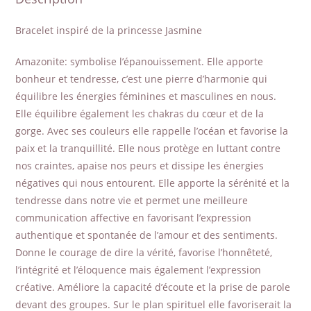
Bracelet inspiré de la princesse Jasmine
Amazonite: symbolise l’épanouissement. Elle apporte
bonheur et tendresse, c’est une pierre d’harmonie qui
équilibre les énergies féminines et masculines en nous.
Elle équilibre également les chakras du cœur et de la
gorge. Avec ses couleurs elle rappelle l’océan et favorise la
paix et la tranquillité. Elle nous protège en luttant contre
nos craintes, apaise nos peurs et dissipe les énergies
négatives qui nous entourent. Elle apporte la sérénité et la
tendresse dans notre vie et permet une meilleure
communication affective en favorisant l’expression
authentique et spontanée de l’amour et des sentiments.
Donne le courage de dire la vérité, favorise l’honnêteté,
l’intégrité et l’éloquence mais également l’expression
créative. Améliore la capacité d’écoute et la prise de parole
devant des groupes. Sur le plan spirituel elle favoriserait la