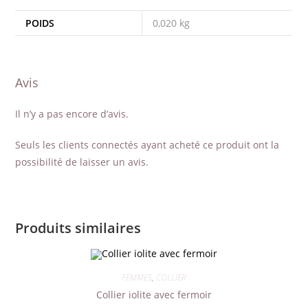
POIDS
0,020 kg
Avis
Il n’y a pas encore d’avis.
Seuls les clients connectés ayant acheté ce produit ont la
possibilité de laisser un avis.
Produits similaires
FEMMES
,
COLLIER
Collier iolite avec fermoir