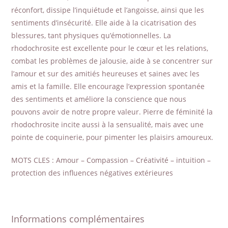
réconfort, dissipe l’inquiétude et l’angoisse, ainsi que les
sentiments d’insécurité. Elle aide à la cicatrisation des
blessures, tant physiques qu’émotionnelles. La
rhodochrosite est excellente pour le cœur et les relations,
combat les problèmes de jalousie, aide à se concentrer sur
l’amour et sur des amitiés heureuses et saines avec les
amis et la famille. Elle encourage l’expression spontanée
des sentiments et améliore la conscience que nous
pouvons avoir de notre propre valeur. Pierre de féminité la
rhodochrosite incite aussi à la sensualité, mais avec une
pointe de coquinerie, pour pimenter les plaisirs amoureux.
MOTS CLES : Amour – Compassion – Créativité – intuition –
protection des influences négatives extérieures
Informations complémentaires