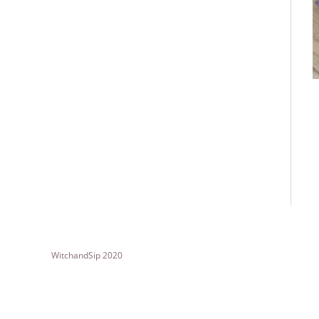
WitchandSip 2020