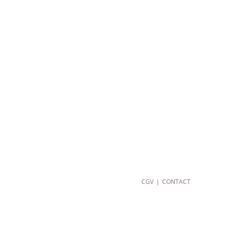
CGV
CONTACT