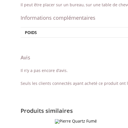
Il peut être placer sur un bureau, sur une table de chev
Informations complémentaires
POIDS
Avis
Il n’y a pas encore d’avis.
Seuls les clients connectés ayant acheté ce produit ont la
Produits similaires