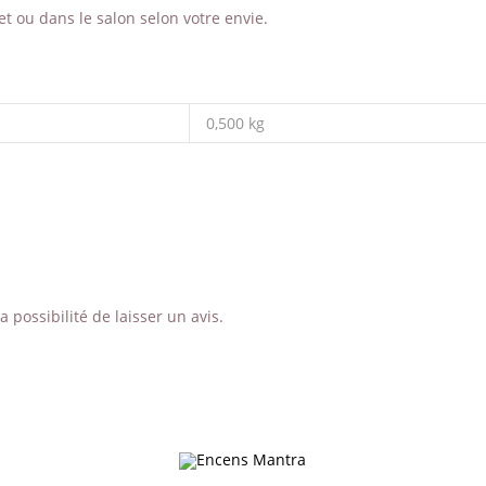
et ou dans le salon selon votre envie.
0,500 kg
 possibilité de laisser un avis.