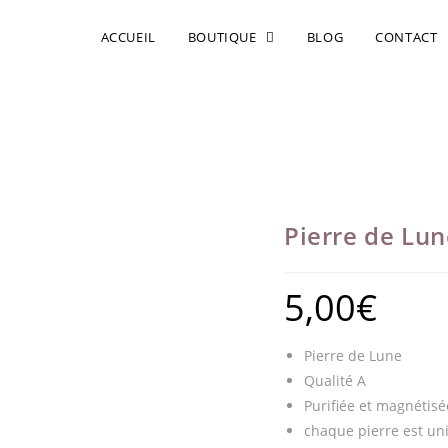
ACCUEIL
BOUTIQUE
BLOG
CONTACT
Pierre de Lun
5,00
€
Pierre de Lune
Qualité A
Purifiée et magnétis
chaque pierre est un