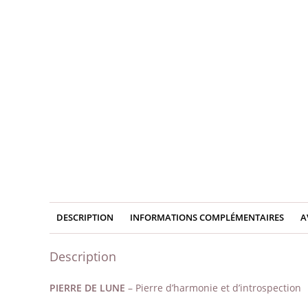
DESCRIPTION
INFORMATIONS COMPLÉMENTAIRES
A
Description
PIERRE DE LUNE
– Pierre d’harmonie et d’introspection