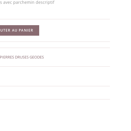
s avec parchemin descriptif
OUTER AU PANIER
PIERRES DRUSES GEODES