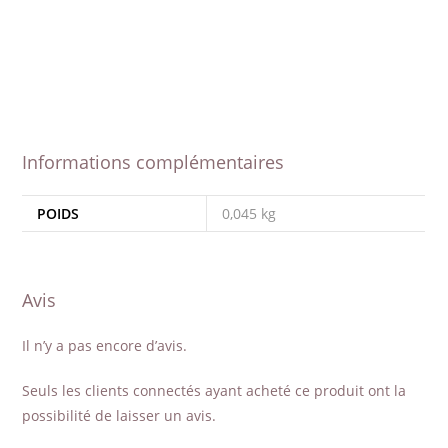
Informations complémentaires
POIDS
0,045 kg
Avis
Il n’y a pas encore d’avis.
Seuls les clients connectés ayant acheté ce produit ont la
possibilité de laisser un avis.