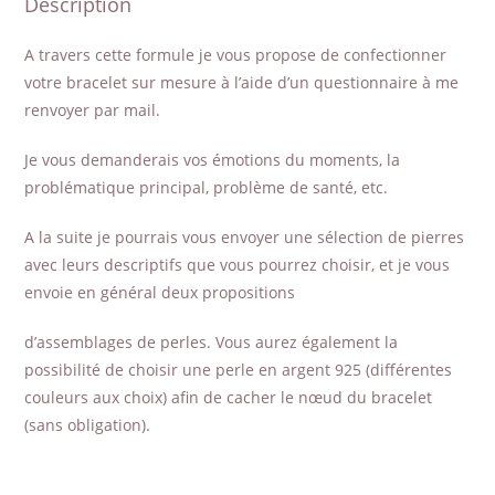
Description
A travers cette formule je vous propose de confectionner
votre bracelet sur mesure à l’aide d’un questionnaire à me
renvoyer par mail.
Je vous demanderais vos émotions du moments, la
problématique principal, problème de santé, etc.
A la suite je pourrais vous envoyer une sélection de pierres
avec leurs descriptifs que vous pourrez choisir, et je vous
envoie en général deux propositions
d’assemblages de perles. Vous aurez également la
possibilité de choisir une perle en argent 925 (différentes
couleurs aux choix) afin de cacher le nœud du bracelet
(sans obligation).