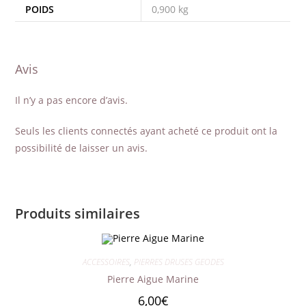
POIDS
0,900 kg
Avis
Il n’y a pas encore d’avis.
Seuls les clients connectés ayant acheté ce produit ont la
possibilité de laisser un avis.
Produits similaires
ACCESSOIRES
,
PIERRES DRUSES GEODES
Pierre Aigue Marine
6,00
€