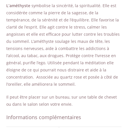
L’améthyste
symbolise la sincérité, la spiritualité. Elle est
considérée comme la pierre de la sagesse, de la
tempérance, de la sérénité et de l’équilibre. Elle favorise la
clarté de l’esprit. Elle agit contre le stress, calmer les
angoisses et elle est efficace pour lutter contre les troubles
du sommeil. L’améthyste soulage les maux de tête, les
tensions nerveuses, aide à combattre les addictions à
l’alcool, au tabac, aux drogues. Protège contre l’ivresse en
général, purifie l’ego. Utilisée pendant la méditation elle
éloigne de ce qui pourrait nous distraire et aide à la
concentration. Associée au quartz rose et posée à côté de
l’oreiller, elle améliorera le sommeil.
Il peut être placer sur un bureau, sur une table de chevet
ou dans le salon selon votre envie.
Informations complémentaires