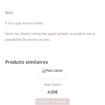
Avis
Il n’y a pas encore d’avis.
Seuls les clients connectés ayant acheté ce produit ont la
possibilité de laisser un avis.
Produits similaires
ACCESSOIRES
,
Purification
Palo Santo
4,00
€
Ajouter au panier