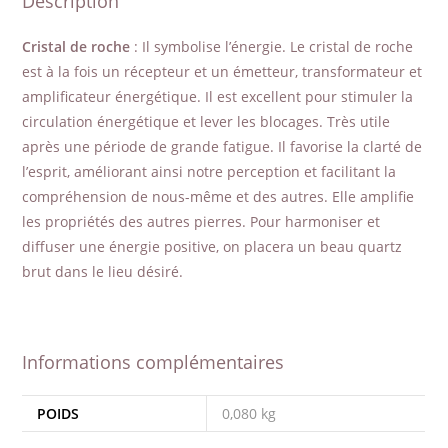
Description
Cristal de roche
: Il symbolise l’énergie. Le cristal de roche
est à la fois un récepteur et un émetteur, transformateur et
amplificateur énergétique. Il est excellent pour stimuler la
circulation énergétique et lever les blocages. Très utile
après une période de grande fatigue. Il favorise la clarté de
l’esprit, améliorant ainsi notre perception et facilitant la
compréhension de nous-même et des autres. Elle amplifie
les propriétés des autres pierres. Pour harmoniser et
diffuser une énergie positive, on placera un beau quartz
brut dans le lieu désiré.
Informations complémentaires
POIDS
0,080 kg